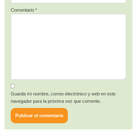
Comentario
*
Guarda mi nombre, correo electrónico y web en este
navegador para la próxima vez que comente.