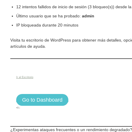
12 intentos fallidos de inicio de sesión (3 bloqueo(s)) desde l
Último usuario que se ha probado:
admin
IP bloqueada durante 20 minutos
Visita tu escritorio de WordPress para obtener más detalles, opci
artículos de ayuda.
Ir al Escritorio
Go to Dashboard
<!–
¿Experimentas ataques frecuentes o un rendimiento degradado