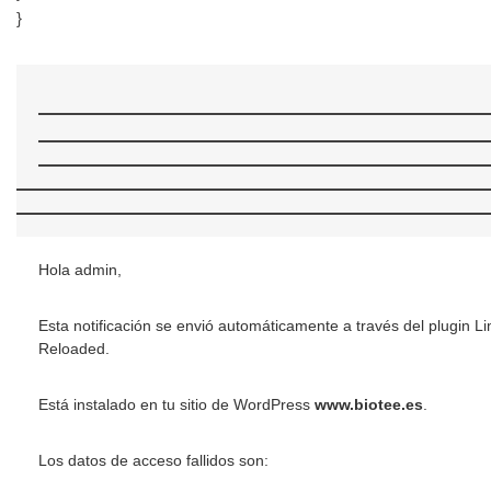
}
Hola admin,
Esta notificación se envió automáticamente a través del plugin Li
Reloaded.
Está instalado en tu sitio de WordPress
www.biotee.es
.
Los datos de acceso fallidos son: