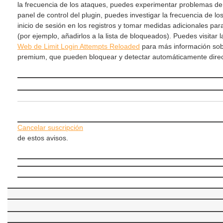
la frecuencia de los ataques, puedes experimentar problemas de 
panel de control del plugin, puedes investigar la frecuencia de los
inicio de sesión en los registros y tomar medidas adicionales para
(por ejemplo, añadirlos a la lista de bloqueados). Puedes visitar 
Web de Limit Login Attempts Reloaded
para más información sobr
premium, que pueden bloquear y detectar automáticamente direc
Cancelar suscripción
de estos avisos.