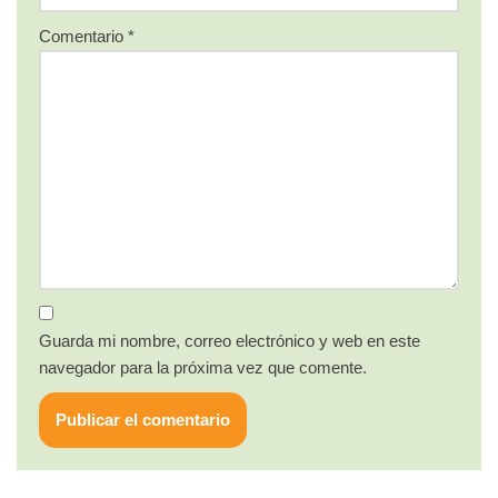
Comentario
*
Guarda mi nombre, correo electrónico y web en este
navegador para la próxima vez que comente.