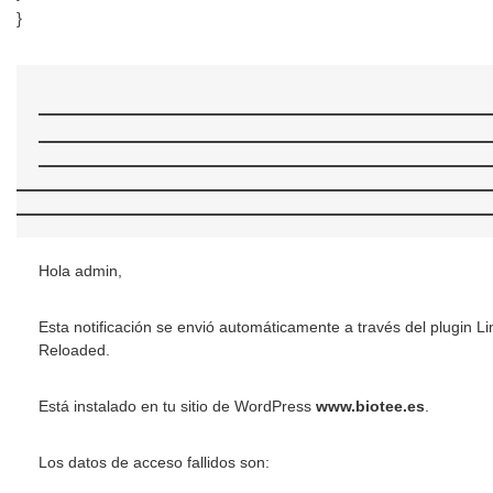
}
Hola admin,
Esta notificación se envió automáticamente a través del plugin Li
Reloaded.
Está instalado en tu sitio de WordPress
www.biotee.es
.
Los datos de acceso fallidos son: