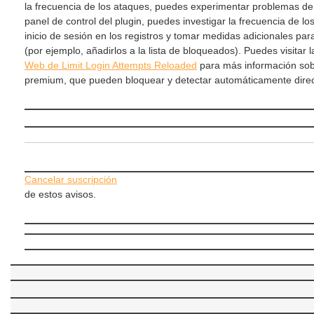
la frecuencia de los ataques, puedes experimentar problemas de 
panel de control del plugin, puedes investigar la frecuencia de los
inicio de sesión en los registros y tomar medidas adicionales para
(por ejemplo, añadirlos a la lista de bloqueados). Puedes visitar 
Web de Limit Login Attempts Reloaded
para más información sobr
premium, que pueden bloquear y detectar automáticamente direc
Cancelar suscripción
de estos avisos.