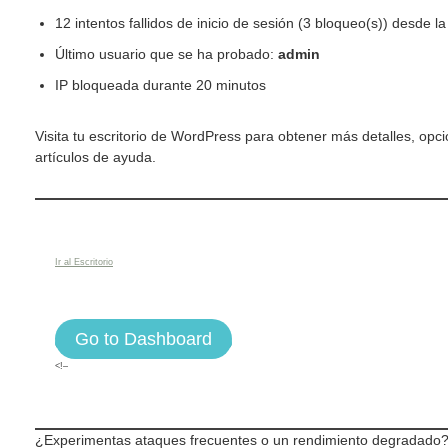
12 intentos fallidos de inicio de sesión (3 bloqueo(s)) desde l
Último usuario que se ha probado:
admin
IP bloqueada durante 20 minutos
Visita tu escritorio de WordPress para obtener más detalles, opci
artículos de ayuda.
Ir al Escritorio
Go to Dashboard
<!–
¿Experimentas ataques frecuentes o un rendimiento degradado