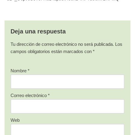
Deja una respuesta
Tu dirección de correo electrónico no será publicada.
Los
campos obligatorios están marcados con
*
Nombre
*
Correo electrónico
*
Web