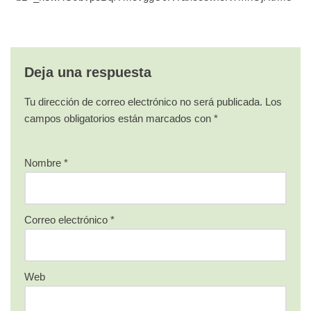
Deja una respuesta
Tu dirección de correo electrónico no será publicada.
Los
campos obligatorios están marcados con
*
Nombre
*
Correo electrónico
*
Web