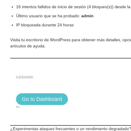
16 intentos fallidos de inicio de sesión (4 bloqueo(s)) desde l
Último usuario que se ha probado:
admin
IP bloqueada durante 24 horas
Visita tu escritorio de WordPress para obtener más detalles, opci
artículos de ayuda.
Ir al Escritorio
Go to Dashboard
<!–
¿Experimentas ataques frecuentes o un rendimiento degradado