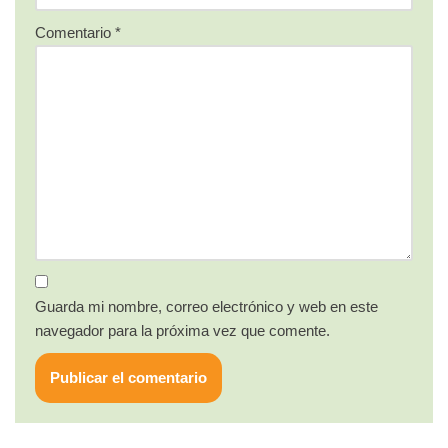
Comentario
*
Guarda mi nombre, correo electrónico y web en este
navegador para la próxima vez que comente.