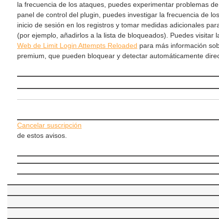
la frecuencia de los ataques, puedes experimentar problemas de 
panel de control del plugin, puedes investigar la frecuencia de los
inicio de sesión en los registros y tomar medidas adicionales para
(por ejemplo, añadirlos a la lista de bloqueados). Puedes visitar 
Web de Limit Login Attempts Reloaded
para más información sobr
premium, que pueden bloquear y detectar automáticamente direc
Cancelar suscripción
de estos avisos.