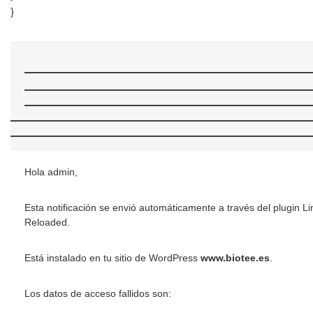
}
Hola admin,
Esta notificación se envió automáticamente a través del plugin Li
Reloaded.
Está instalado en tu sitio de WordPress
www.biotee.es
.
Los datos de acceso fallidos son: